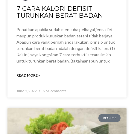
7 CARA KALORI DEFISIT
TURUNKAN BERAT BADAN
Penatkan apabila sudah mencuba pelbagai jenis diet
maupun produk kuruskan badan tetapi tidak berjaya.
Apapun cara yang pernah anda lakukan, prinsip untuk
turunkan berat badan adalah dengan defisit kalori. (1)
Kali ini, saya kongsikan 7 cara terbukti secara ilmiah
untuk turunkan berat badan. Bagaimanapun untuk
READ MORE »
June 9, 2022
No Comments
RECIPES