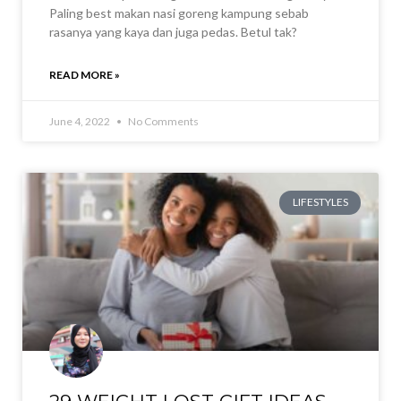
Paling best makan nasi goreng kampung sebab
rasanya yang kaya dan juga pedas. Betul tak?
READ MORE »
June 4, 2022
No Comments
LIFESTYLES