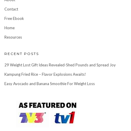
Contact
Free Ebook
Home
Resources
RECENT POSTS
29 Weight Lost Gift Ideas Revealed-Shed Pounds and Spread Joy
Kampung Fried Rice – Flavor Explosions Awaits!
Easy Avocado and Banana Smoothie For Weight Loss