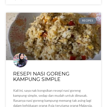
RECIPES
RESEPI NASI GORENG
KAMPUNG SIMPLE
Kali ini, saya nak kongsikan resepi nasi goreng
kampung simple, sedap dan mudah untuk dimasak.
Rasanya nasi goreng kampung memang tak asing lagi
dalam kehidupan orang Asia terutama orang Malaysia.