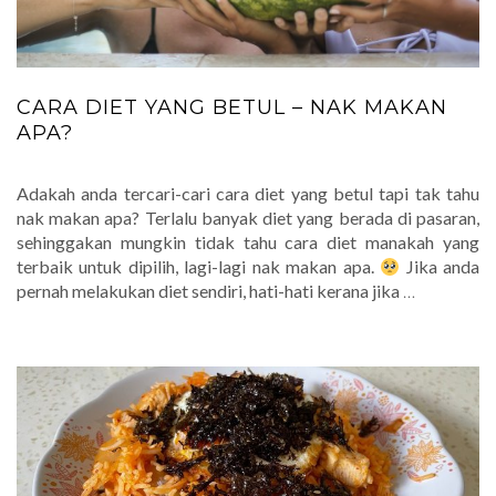
CARA DIET YANG BETUL – NAK MAKAN
APA?
Adakah anda tercari-cari cara diet yang betul tapi tak tahu
nak makan apa? Terlalu banyak diet yang berada di pasaran,
sehinggakan mungkin tidak tahu cara diet manakah yang
terbaik untuk dipilih, lagi-lagi nak makan apa.
Jika anda
pernah melakukan diet sendiri, hati-hati kerana jika
…