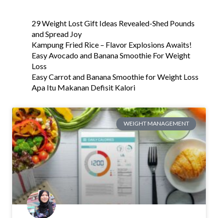
29 Weight Lost Gift Ideas Revealed-Shed Pounds
and Spread Joy
Kampung Fried Rice – Flavor Explosions Awaits!
Easy Avocado and Banana Smoothie For Weight
Loss
Easy Carrot and Banana Smoothie for Weight Loss
Apa Itu Makanan Defisit Kalori
WEIGHT MANAGEMENT