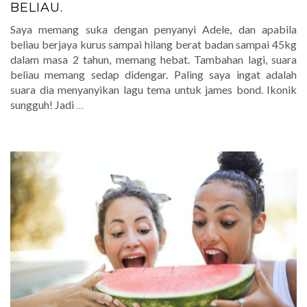
BELIAU.
Saya memang suka dengan penyanyi Adele, dan apabila
beliau berjaya kurus sampai hilang berat badan sampai 45kg
dalam masa 2 tahun, memang hebat. Tambahan lagi, suara
beliau memang sedap didengar. Paling saya ingat adalah
suara dia menyanyikan lagu tema untuk james bond. Ikonik
sungguh! Jadi
…