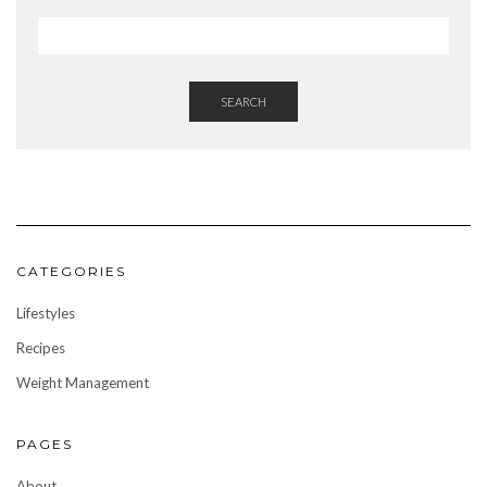
SEARCH
CATEGORIES
Lifestyles
Recipes
Weight Management
PAGES
About