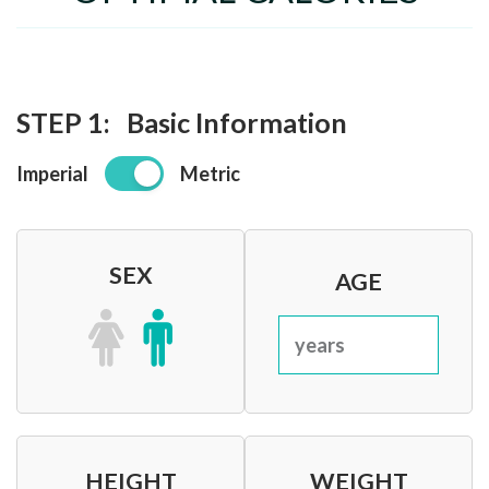
STEP 1:
Basic Information
Imperial
Metric
SEX
AGE
years
HEIGHT
WEIGHT