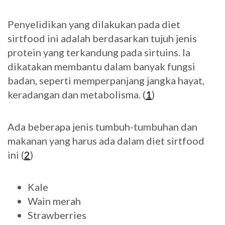
Penyelidikan yang dilakukan pada diet
sirtfood ini adalah berdasarkan tujuh jenis
protein yang terkandung pada sirtuins. Ia
dikatakan membantu dalam banyak fungsi
badan, seperti memperpanjang jangka hayat,
keradangan dan metabolisma. (
1
)
Ada beberapa jenis tumbuh-tumbuhan dan
makanan yang harus ada dalam diet sirtfood
ini (
2
)
Kale
Wain merah
Strawberries