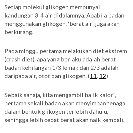
Setiap molekul glikogen mempunyai
kandungan 3-4 air didalamnya. Apabila badan
menggunakan glikogen, ‘berat air’ juga akan
berkurang.
Pada minggu pertama melakukan diet ekstrem
(crash diet), apa yang berlaku adalah berat
badan kehilangan 1/3 lemak dan 2/3 adalah
daripada air, otot dan glikogen. (
11
,
12
)
Sebaik sahaja, kita mengambil balik kalori,
pertama sekali badan akan menyimpan tenaga
dalam bentuk glikogen terlebih dahulu,
sehingga lebih cepat berat akan naik kembali.