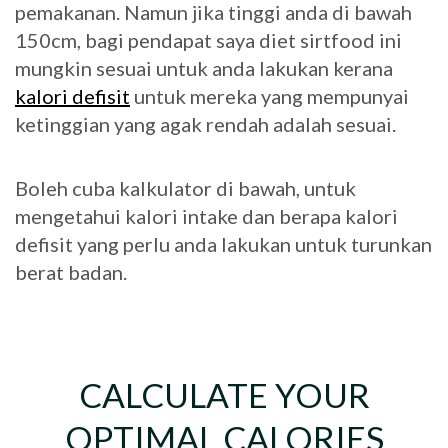
pemakanan. Namun jika tinggi anda di bawah
150cm, bagi pendapat saya diet sirtfood ini
mungkin sesuai untuk anda lakukan kerana
kalori defisit
untuk mereka yang mempunyai
ketinggian yang agak rendah adalah sesuai.
Boleh cuba kalkulator di bawah, untuk
mengetahui kalori intake dan berapa kalori
defisit yang perlu anda lakukan untuk turunkan
berat badan.
CALCULATE YOUR
OPTIMAL CALORIES