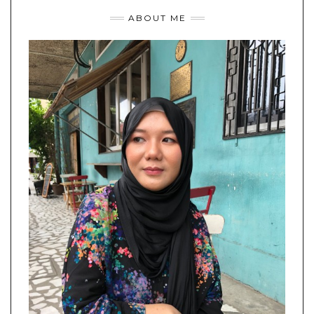
ABOUT ME