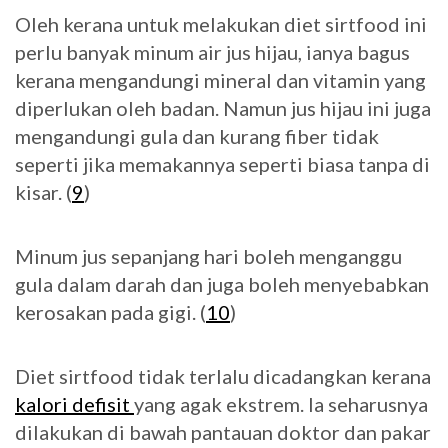
Oleh kerana untuk melakukan diet sirtfood ini
perlu banyak minum air jus hijau, ianya bagus
kerana mengandungi mineral dan vitamin yang
diperlukan oleh badan. Namun jus hijau ini juga
mengandungi gula dan kurang fiber tidak
seperti jika memakannya seperti biasa tanpa di
kisar. (
9
)
Minum jus sepanjang hari boleh menganggu
gula dalam darah dan juga boleh menyebabkan
kerosakan pada gigi. (
10
)
Diet sirtfood tidak terlalu dicadangkan kerana
kalori defisit
yang agak ekstrem. Ia seharusnya
dilakukan di bawah pantauan doktor dan pakar