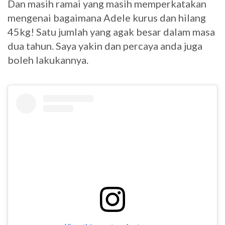
Dan masih ramai yang masih memperkatakan
mengenai bagaimana Adele kurus dan hilang
45kg! Satu jumlah yang agak besar dalam masa
dua tahun. Saya yakin dan percaya anda juga
boleh lakukannya.