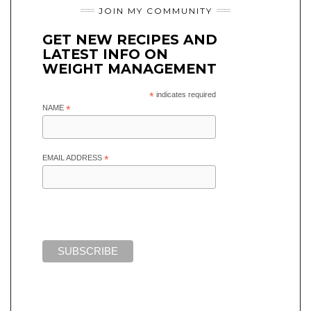
JOIN MY COMMUNITY
GET NEW RECIPES AND
LATEST INFO ON
WEIGHT MANAGEMENT
*
indicates required
NAME
*
EMAIL ADDRESS
*