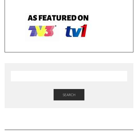
SEARCH