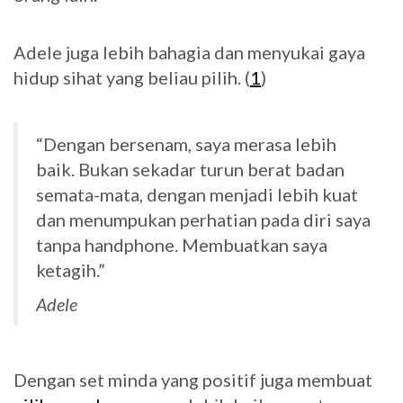
Adele juga lebih bahagia dan menyukai gaya
hidup sihat yang beliau pilih. (
1
)
“Dengan bersenam, saya merasa lebih
baik. Bukan sekadar turun berat badan
semata-mata, dengan menjadi lebih kuat
dan menumpukan perhatian pada diri saya
tanpa handphone. Membuatkan saya
ketagih.”
Adele
Dengan set minda yang positif juga membuat