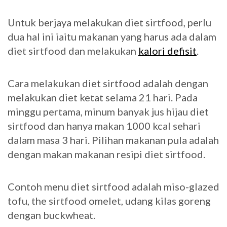
Untuk berjaya melakukan diet sirtfood, perlu
dua hal ini iaitu makanan yang harus ada dalam
diet sirtfood dan melakukan
kalori defisit
.
Cara melakukan diet sirtfood adalah dengan
melakukan diet ketat selama 21 hari. Pada
minggu pertama, minum banyak jus hijau diet
sirtfood dan hanya makan 1000 kcal sehari
dalam masa 3 hari. Pilihan makanan pula adalah
dengan makan makanan resipi diet sirtfood.
Contoh menu diet sirtfood adalah miso-glazed
tofu, the sirtfood omelet, udang kilas goreng
dengan buckwheat.