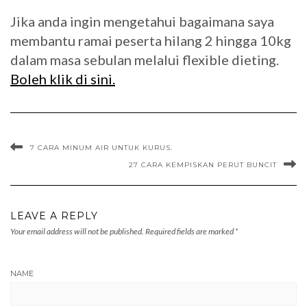
Jika anda ingin mengetahui bagaimana saya
membantu ramai peserta hilang 2 hingga 10kg
dalam masa sebulan melalui flexible dieting.
Boleh klik di sini.
7 CARA MINUM AIR UNTUK KURUS.
27 CARA KEMPISKAN PERUT BUNCIT
LEAVE A REPLY
Your email address will not be published.
Required fields are marked
*
NAME