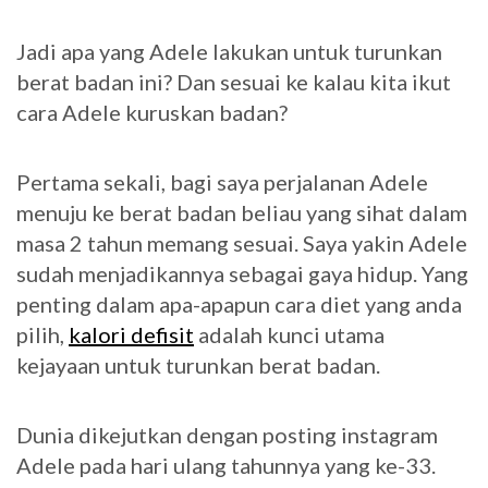
Jadi apa yang Adele lakukan untuk turunkan
berat badan ini? Dan sesuai ke kalau kita ikut
cara Adele kuruskan badan?
Pertama sekali, bagi saya perjalanan Adele
menuju ke berat badan beliau yang sihat dalam
masa 2 tahun memang sesuai. Saya yakin Adele
sudah menjadikannya sebagai gaya hidup. Yang
penting dalam apa-apapun cara diet yang anda
pilih,
kalori defisit
adalah kunci utama
kejayaan untuk turunkan berat badan.
Dunia dikejutkan dengan posting instagram
Adele pada hari ulang tahunnya yang ke-33.