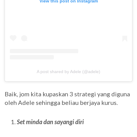
View this post on Instagram
A post shared by Adele (@adele)
Baik, jom kita kupaskan 3 strategi yang diguna
oleh Adele sehingga beliau berjaya kurus.
Set minda dan sayangi diri