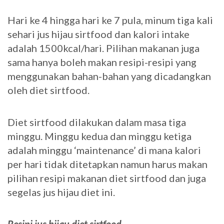
Hari ke 4 hingga hari ke 7 pula, minum tiga kali
sehari jus hijau sirtfood dan kalori intake
adalah 1500kcal/hari. Pilihan makanan juga
sama hanya boleh makan resipi-resipi yang
menggunakan bahan-bahan yang dicadangkan
oleh diet sirtfood.
Diet sirtfood dilakukan dalam masa tiga
minggu. Minggu kedua dan minggu ketiga
adalah minggu ‘maintenance’ di mana kalori
per hari tidak ditetapkan namun harus makan
pilihan resipi makanan diet sirtfood dan juga
segelas jus hijau diet ini.
Resipi jus hijau diet sirtfood