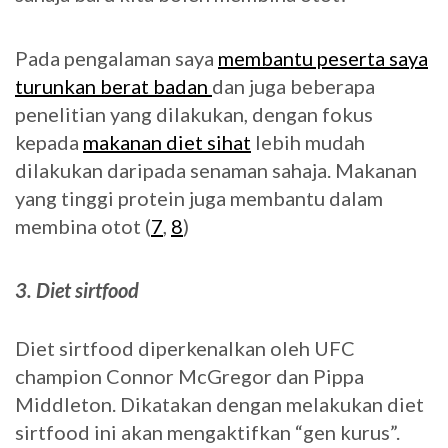
Pada pengalaman saya
membantu peserta saya
turunkan berat badan
dan juga beberapa
penelitian yang dilakukan, dengan fokus
kepada
makanan diet sihat
lebih mudah
dilakukan daripada senaman sahaja. Makanan
yang tinggi protein juga membantu dalam
membina otot (
7
,
8
)
3. Diet sirtfood
Diet sirtfood diperkenalkan oleh UFC
champion Connor McGregor dan Pippa
Middleton. Dikatakan dengan melakukan diet
sirtfood ini akan mengaktifkan “gen kurus”.