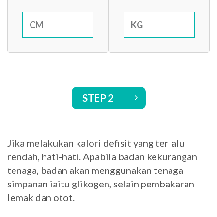
CM
KG
STEP
2
Jika melakukan kalori defisit yang terlalu
rendah, hati-hati. Apabila badan kekurangan
tenaga, badan akan menggunakan tenaga
simpanan iaitu glikogen, selain pembakaran
lemak dan otot.