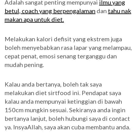
Adalah sangat penting mempunyai
ilmu yang
betul, coach yang berpengalaman
dan
tahu nak
makan apa untuk diet.
Melakukan kalori defisit yang ekstrem juga
boleh menyebabkan rasa lapar yang melampau,
cepat penat, emosi senang terganggu dan
mudah pening.
Kalau anda bertanya, boleh tak saya
melakukan diet sirtfood ini. Pendapat saya
kalau anda mempunyai ketinggian di bawah
150cm mungkin sesuai. Sekiranya anda ingin
bertanya lanjut, boleh hubungi saya di contact
ya. InsyaAllah, saya akan cuba membantu anda.