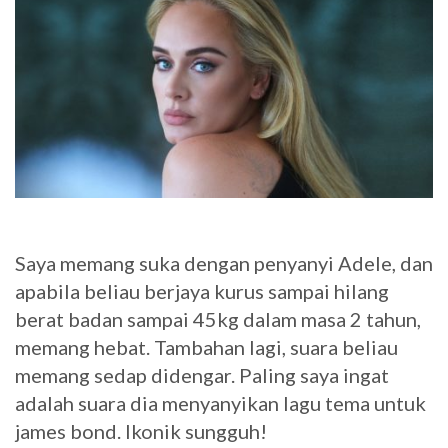
Saya memang suka dengan penyanyi Adele, dan
apabila beliau berjaya kurus sampai hilang
berat badan sampai 45kg dalam masa 2 tahun,
memang hebat. Tambahan lagi, suara beliau
memang sedap didengar. Paling saya ingat
adalah suara dia menyanyikan lagu tema untuk
james bond. Ikonik sungguh!