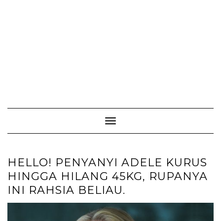
Toggle Navigation
HELLO! PENYANYI ADELE KURUS
HINGGA HILANG 45KG, RUPANYA
INI RAHSIA BELIAU.