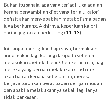
Bukan itu sahaja, apa yang terjadi juga adalah
kerana pengambilan diet yang terlalu kalori
defisit akan menyebabkan metabolisma badan
juga berkurang. Akhirnya, keperluan kalori
harian juga akan berkurang.(
11
,
13
)
Ini sangat merugikan bagi saya, bermaksud
anda makan lagi kurang daripada sebelum
melakukan diet ekstrem. Oleh kerana itu, bagi
mereka yang pernah melakukan crash diet
akan hairan kenapa sebelum ini, mereka
berjaya turunkan berat badan dengan mudah
dan apabila melakukannya sekali lagi ianya
tidak berkesan.