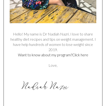
Hello! My name is Dr Nadiah Nazri. I love to share
healthy diet recipes and tips on weight management. I
have help hundreds of women to lose weight since
2019.
Want to know about my program?Click here
Love,