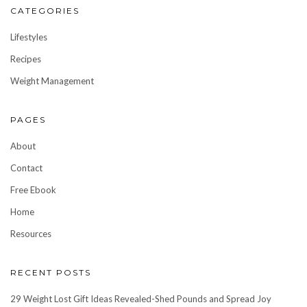
CATEGORIES
Lifestyles
Recipes
Weight Management
PAGES
About
Contact
Free Ebook
Home
Resources
RECENT POSTS
29 Weight Lost Gift Ideas Revealed-Shed Pounds and Spread Joy