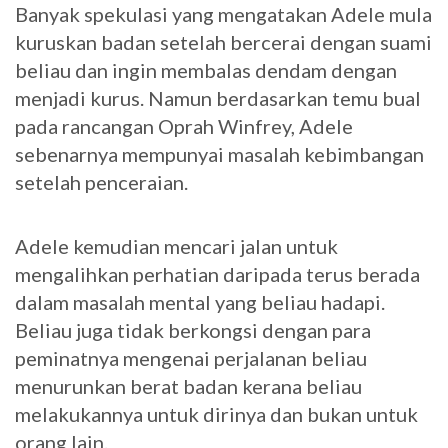
Banyak spekulasi yang mengatakan Adele mula
kuruskan badan setelah bercerai dengan suami
beliau dan ingin membalas dendam dengan
menjadi kurus. Namun berdasarkan temu bual
pada rancangan Oprah Winfrey, Adele
sebenarnya mempunyai masalah kebimbangan
setelah penceraian.
Adele kemudian mencari jalan untuk
mengalihkan perhatian daripada terus berada
dalam masalah mental yang beliau hadapi.
Beliau juga tidak berkongsi dengan para
peminatnya mengenai perjalanan beliau
menurunkan berat badan kerana beliau
melakukannya untuk dirinya dan bukan untuk
orang lain.