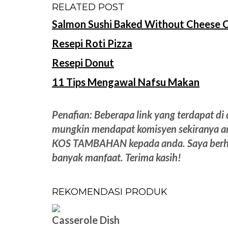
RELATED POST
Salmon Sushi Baked Without Cheese 
Resepi Roti Pizza
Resepi Donut
11 Tips Mengawal Nafsu Makan
Penafian: Beberapa link yang terdapat di 
mungkin mendapat komisyen sekiranya 
KOS TAMBAHAN kepada anda. Saya berha
banyak manfaat. Terima kasih!
REKOMENDASI PRODUK
Casserole Dish