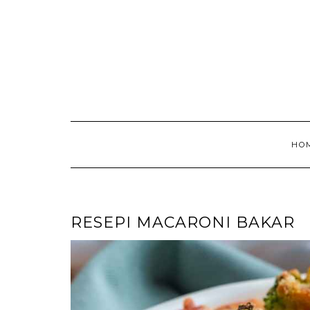
HO
RESEPI MACARONI BAKAR