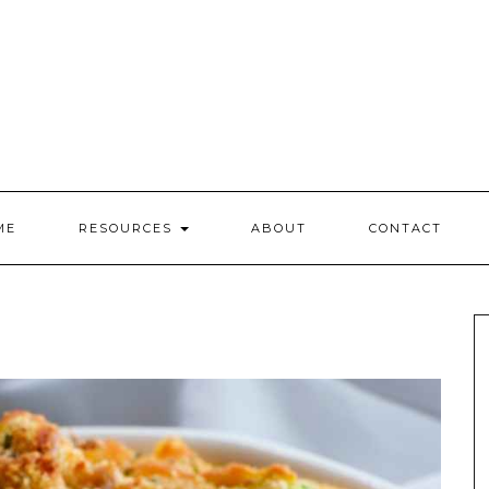
ME
RESOURCES
ABOUT
CONTACT