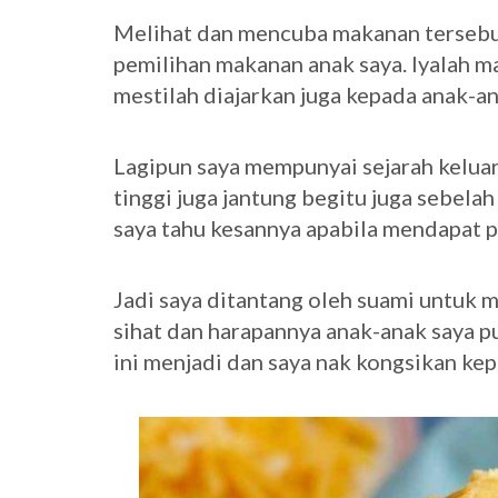
Melihat dan mencuba makanan tersebu
pemilihan makanan anak saya. Iyalah m
mestilah diajarkan juga kepada anak-an
Lagipun saya mempunyai sejarah keluar
tinggi juga jantung begitu juga sebela
saya tahu kesannya apabila mendapat pe
Jadi saya ditantang oleh suami untuk m
sihat dan harapannya anak-anak saya p
ini menjadi dan saya nak kongsikan ke