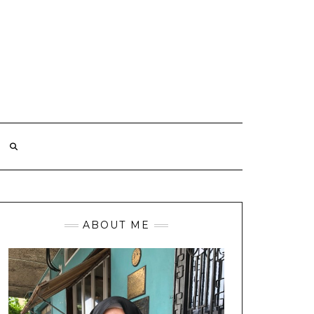
ABOUT ME